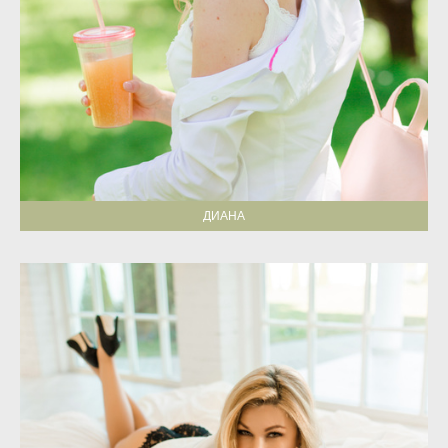
ДИАНА