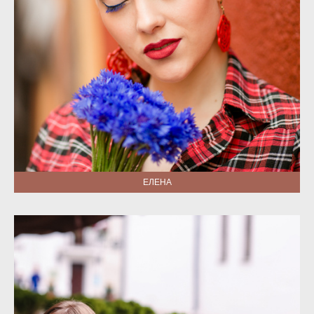
ЕЛЕНА