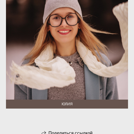
ЮЛИЯ
Поделиться ссылкой