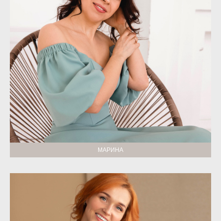
МАРИНА