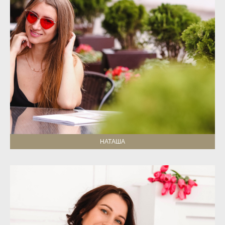
НАТАША