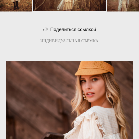
Поделиться ссылкой
ИНДИВИДУАЛЬНАЯ СЪЁМКА