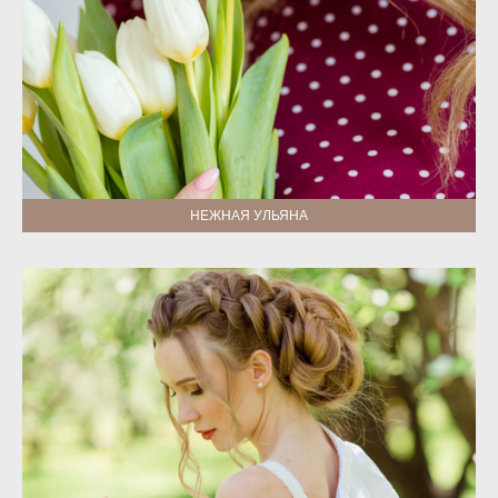
НЕЖНАЯ УЛЬЯНА