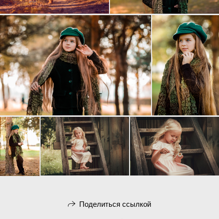
Поделиться ссылкой