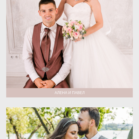
АЛЕНА И ПАВЕЛ