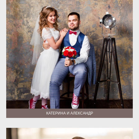
КАТЕРИНА И АЛЕКСАНДР