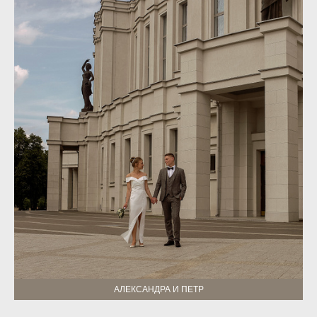
АЛЕКСАНДРА И ПЕТР