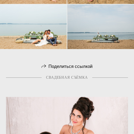
Поделиться ссылкой
СВАДЕБНАЯ СЪЁМКА