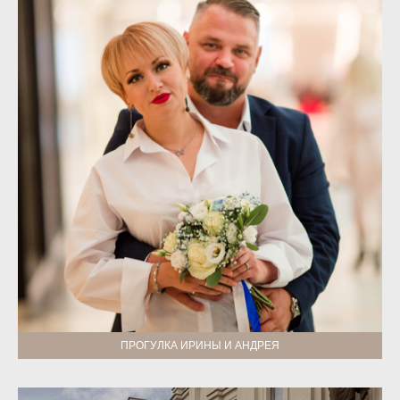
ПРОГУЛКА ИРИНЫ И АНДРЕЯ