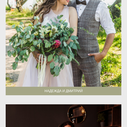
НАДЕЖДА И ДМИТРИЙ