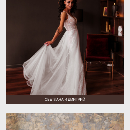
СВЕТЛАНА И ДМИТРИЙ