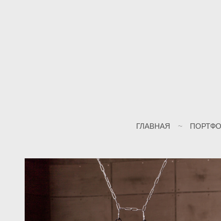
ГЛАВНАЯ
ПОРТФ