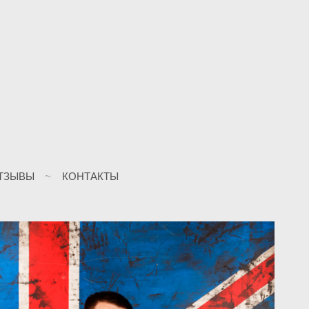
ТЗЫВЫ
КОНТАКТЫ