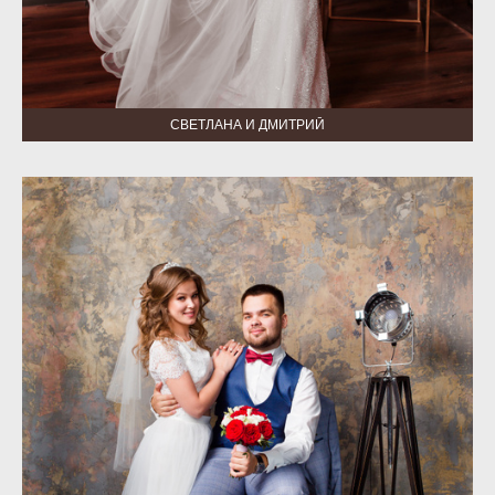
СВЕТЛАНА И ДМИТРИЙ