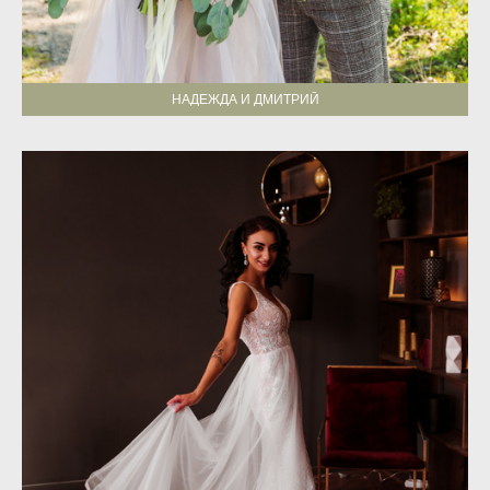
НАДЕЖДА И ДМИТРИЙ