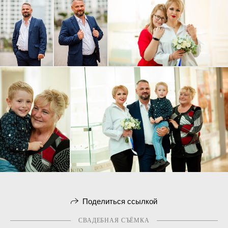
Поделиться ссылкой
СВАДЕБНАЯ СЪЁМКА