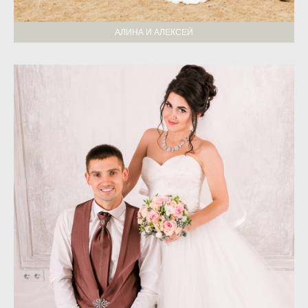
АЛИНА И АЛЕКСЕЙ